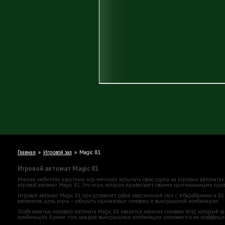
Главная
Игровой зал
Magic 81
Игровой автомат Magic 81
Многие любители азартных игр мечтают испытать свою удачу на игровых автоматах,
игровой автомат Magic 81. Это игра, которая привлекает своими оригинальными пр
Игровой автомат Magic 81 представляет собой классический слот с 4 барабанами и 8
автоматов, цель игры – собирать одинаковые символы в выигрышной комбинации.
Особенностью игрового автомата Magic 81 является наличие символа Wild, который
комбинации. Кроме того, каждая выигрышная комбинация умножается на коэффицие