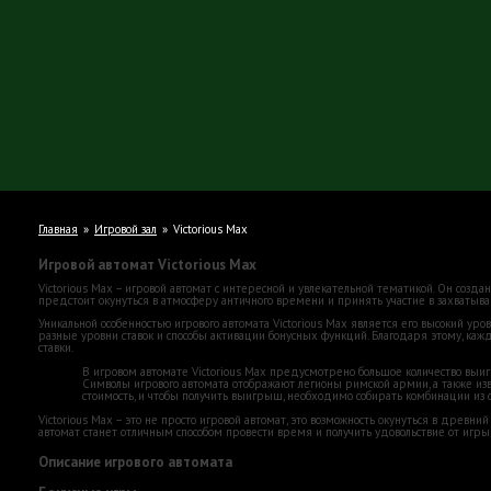
Главная
Игровой зал
Victorious Max
Игровой автомат Victorious Max
Victorious Max – игровой автомат с интересной и увлекательной тематикой. Он созд
предстоит окунуться в атмосферу античного времени и принять участие в захваты
Уникальной особенностью игрового автомата Victorious Max является его высокий ур
разные уровни ставок и способы активации бонусных функций. Благодаря этому, ка
ставки.
В игровом автомате Victorious Max предусмотрено большое количество выи
Символы игрового автомата отображают легионы римской армии, а также из
стоимость, и чтобы получить выигрыш, необходимо собирать комбинации из
Victorious Max – это не просто игровой автомат, это возможность окунуться в древн
автомат станет отличным способом провести время и получить удовольствие от игр
Описание игрового автомата