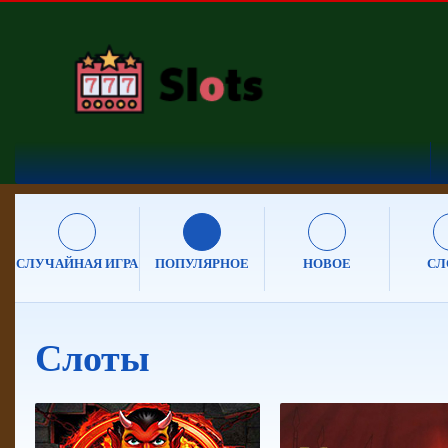
СЛУЧАЙНАЯ ИГРА
ПОПУЛЯРНОЕ
НОВОЕ
СЛ
Слоты