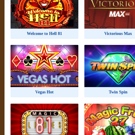
680601₽
26
785867₽
Welcome to Hell 81
Victorious Max
1120735₽
44
631201₽
Vegas Hot
Twin Spin