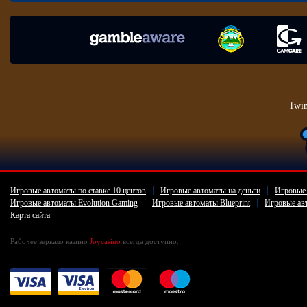
1wi
Игровые автоматы по ставке 10 центов
Игровые автоматы на деньги
Игровые 
Игровые автоматы Evolution Gaming
Игровые автоматы Blueprint
Игровые авт
Карта сайта
Рабочее зеркало казино
Joycasino
всегда доступно.